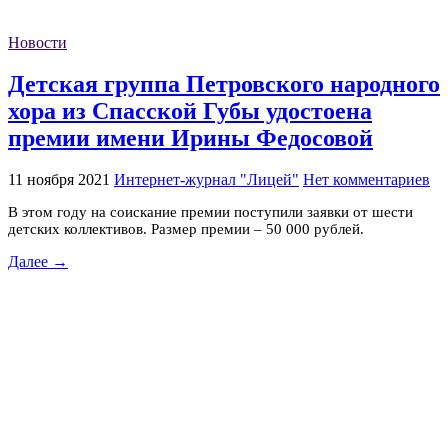
Новости
Детская группа Петровского народного
хора из Спасской Губы удостоена
премии имени Ирины Федосовой
11 ноября 2021
Интернет-журнал "Лицей"
Нет комментариев
В этом году на соискание премии поступили заявки от шести
детских коллективов. Размер премии – 50 000 рублей.
Далее →