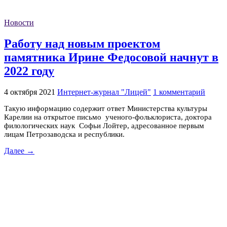
Новости
Работу над новым проектом
памятника Ирине Федосовой начнут в
2022 году
4 октября 2021
Интернет-журнал "Лицей"
1 комментарий
Такую информацию содержит ответ Министерства культуры
Карелии на открытое письмо ученого-фольклориста, доктора
филологических наук Софьи Лойтер, адресованное первым
лицам Петрозаводска и республики.
Далее →