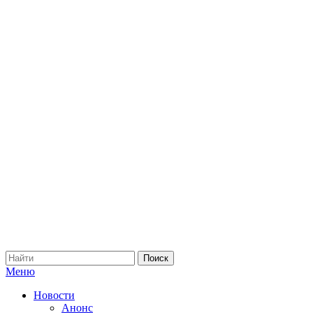
Меню
Новости
Анонс