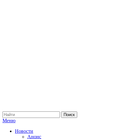
Меню
Новости
Анонс