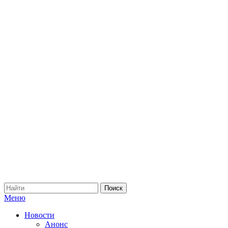
Меню
Новости
Анонс