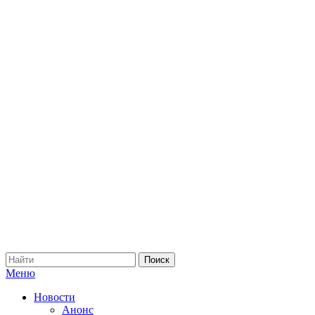
Меню
Новости
Анонс