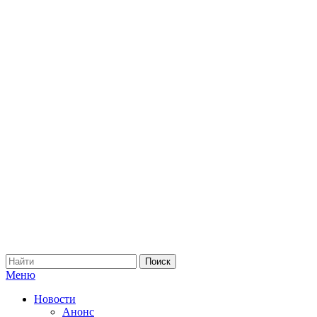
Меню
Новости
Анонс