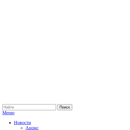
Меню
Новости
Анонс