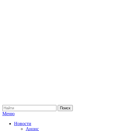
Меню
Новости
Анонс