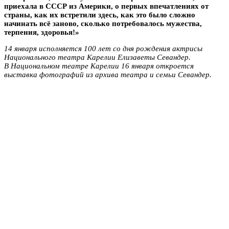
приехала в СССР из Америки, о первых впечатлениях от
страны, как их встретили здесь, как это было сложно
начинать всё заново, сколько потребовалось мужества,
терпения, здоровья!»
14 января исполняется 100 лет со дня рождения актрисы
Национального театра Карелии Елизаветы Севандер.
В Национальном театре Карелии 16 января откроется
выставка фотографий из архива театра и семьи Севандер.