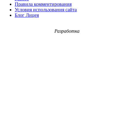
Правила комментирования
Условия использования сайта
Блог Лицея
Разработка