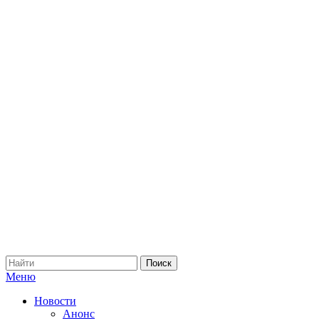
Меню
Новости
Анонс