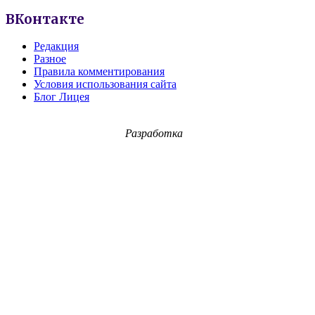
ВКонтакте
Редакция
Разное
Правила комментирования
Условия использования сайта
Блог Лицея
Разработка