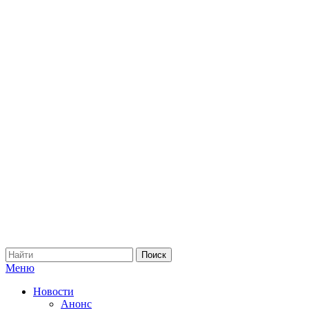
Меню
Новости
Анонс