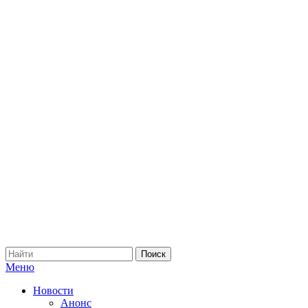
Меню
Новости
Анонс