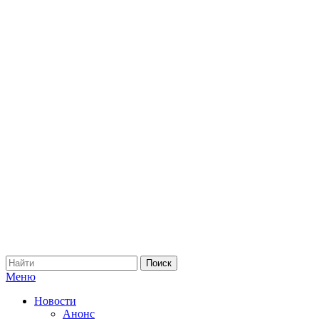
Меню
Новости
Анонс