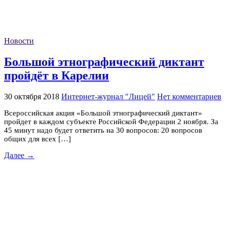
Новости
Большой этнографический диктант
пройдёт в Карелии
30 октября 2018
Интернет-журнал "Лицей"
Нет комментариев
Всероссийская акция «Большой этнографический диктант»
пройдет в каждом субъекте Российской Федерации 2 ноября. За
45 минут надо будет ответить на 30 вопросов: 20 вопросов
общих для всех […]
Далее →