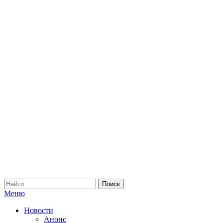
Меню
Новости
Анонс