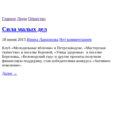
Главное
Люди
Общество
Сила малых дел
18 июня 2015
Ирина Ларионова
Нет комментариев
Клуб «Молодильные яблочки» в Петрозаводске, «Мастерская
ткачества» в поселке Боровой, «Улица здоровья» в поселке
Березовка, «Беломорский гид» и другие проекты получили
финансовую поддержку, став победителями конкурса «Активное
поколение».
Далее →