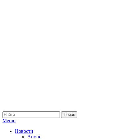
Меню
Новости
Анонс