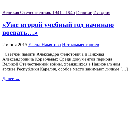
Великая Отечественная. 1941 - 1945
Главное
История
«Уже второй учебный год начинаю
воевать…»
2 июня 2015
Елена Намятова
Нет комментариев
Светлой памяти Александра Федотовича и Николая
Александровича Кораблёвых Среди документов периода
Великой Отечественной войны, хранящихся в Национальном
архиве Республики Карелия, особое место занимают личные […]
Далее →