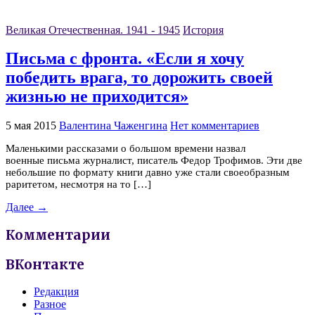
Великая Отечественная. 1941 - 1945
История
Письма с фронта. «Если я хочу
победить врага, то дорожить своей
жизнью не приходится»
5 мая 2015
Валентина Чаженгина
Нет комментариев
Маленькими рассказами о большом времени назвал
военные письма журналист, писатель Федор Трофимов. Эти две
небольшие по формату книги давно уже стали своеобразным
раритетом, несмотря на то […]
Далее →
Комментарии
ВКонтакте
Редакция
Разное