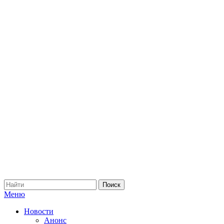
Меню
Новости
Анонс