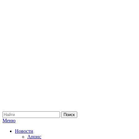
Меню
Новости
Анонс