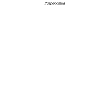
Разработка