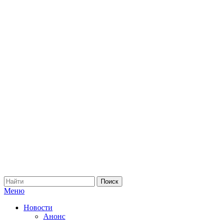
Меню
Новости
Анонс