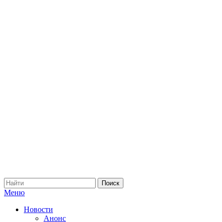
Меню
Новости
Анонс