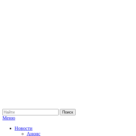
Меню
Новости
Анонс