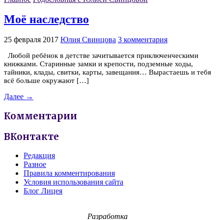
Моё наследство
25 февраля 2017
Юлия Свинцова
3 комментария
Любой ребёнок в детстве зачитывается приключенческими
книжками. Старинные замки и крепости, подземные ходы,
тайники, клады, свитки, карты, завещания… Вырастаешь и тебя
всё больше окружают […]
Далее →
Комментарии
ВКонтакте
Редакция
Разное
Правила комментирования
Условия использования сайта
Блог Лицея
Разработка