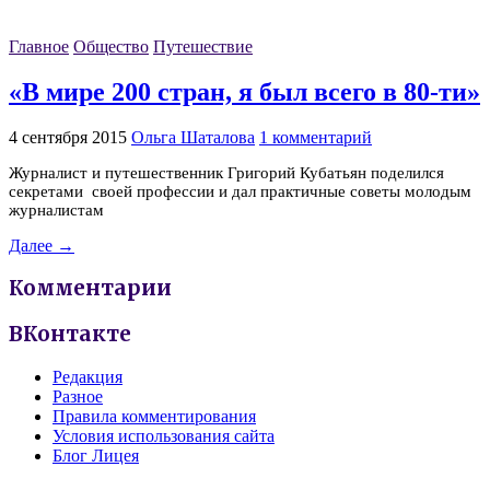
Главное
Общество
Путешествие
«В мире 200 стран, я был всего в 80-ти»
4 сентября 2015
Ольга Шаталова
1 комментарий
Журналист и путешественник Григорий Кубатьян поделился
секретами своей профессии и дал практичные советы молодым
журналистам
Далее →
Комментарии
ВКонтакте
Редакция
Разное
Правила комментирования
Условия использования сайта
Блог Лицея