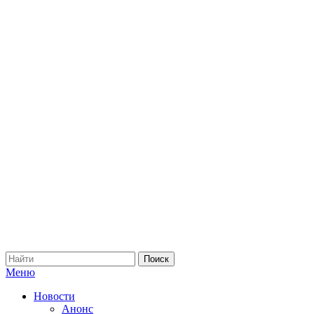
Меню
Новости
Анонс