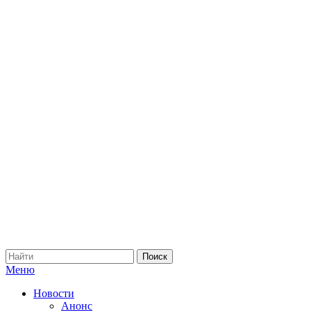
Меню
Новости
Анонс