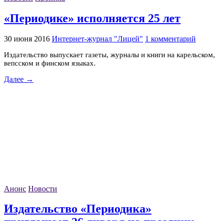
«Периодике» исполняется 25 лет
30 июня 2016
Интернет-журнал "Лицей"
1 комментарий
Издательство выпускает газеты, журналы и книги на карельском,
вепсском и финском языках.
Далее →
Анонс
Новости
Издательство «Периодика»