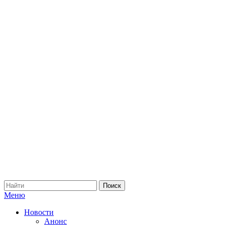
Меню
Новости
Анонс