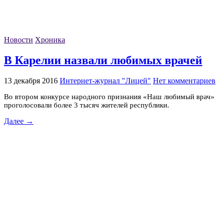
Новости
Хроника
В Карелии назвали любимых врачей
13 декабря 2016
Интернет-журнал "Лицей"
Нет комментариев
Во втором конкурсе народного признания «Наш любимый врач»
проголосовали более 3 тысяч жителей республики.
Далее →