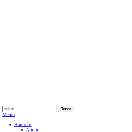
Меню
Новости
Анонс