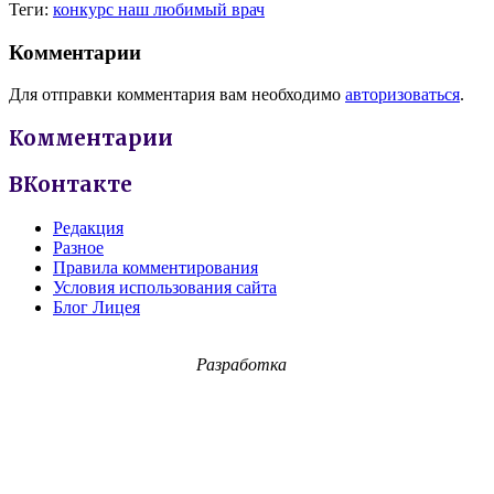
Теги:
конкурс наш любимый врач
Комментарии
Для отправки комментария вам необходимо
авторизоваться
.
Комментарии
ВКонтакте
Редакция
Разное
Правила комментирования
Условия использования сайта
Блог Лицея
Разработка