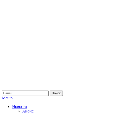
Меню
Новости
Анонс