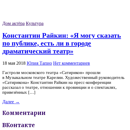
Дом актёра
Культура
Константин Райкин: «Я могу сказать
по публике, есть ли в городе
драматический театр»
18 мая 2018
Юлия Тапио
Нет комментариев
Гастроли московского театра «Сатирикон» прошли
в Музыкальном театре Карелии. Художественный руководитель
«Сатирикона» Константин Райкин на пресс-конференции
рассказал о театре, отношении к провинции и о спектаклях,
привезённых […]
Далее →
Комментарии
ВКонтакте