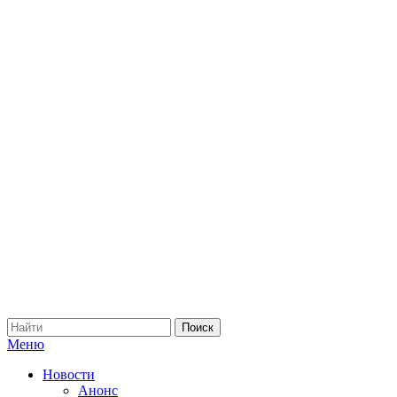
Меню
Новости
Анонс