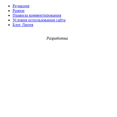
Редакция
Разное
Правила комментирования
Условия использования сайта
Блог Лицея
Разработка