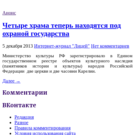
Анонс
Четыре храма теперь находятся под
охраной государства
5 декабря 2013
Интернет-журнал "Лицей"
Нет комментариев
Министерство культуры РФ зарегистрировало в Едином
государственном реестре объектов культурного наследия
(памятников истории и культуры) народов Российской
Федерации две церкви и две часовни Карелии.
Далее →
Комментарии
ВКонтакте
Редакция
Разное
Правила комментирования
Условия использования сайта