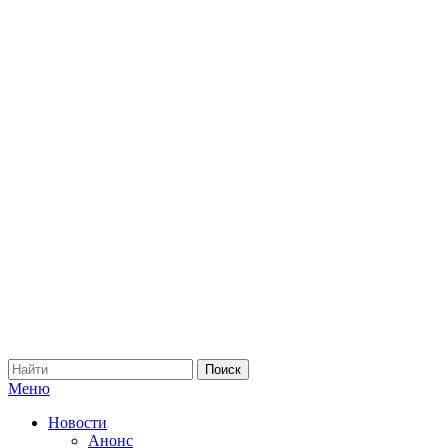
Меню
Новости
Анонс