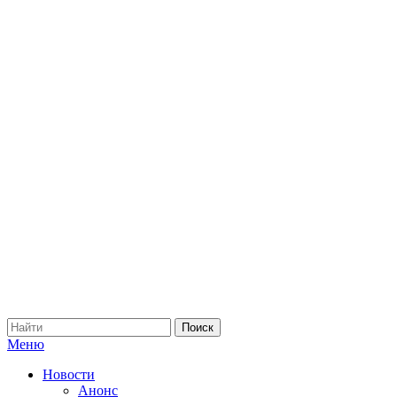
Меню
Новости
Анонс