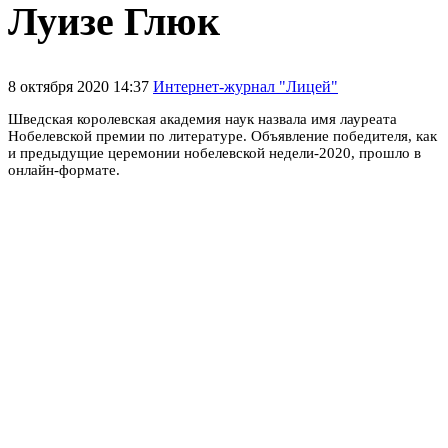
Луизе Глюк
8 октября 2020 14:37
Интернет-журнал "Лицей"
Шведская королевская академия наук назвала имя лауреата
Нобелевской премии по литературе. Объявление победителя, как
и предыдущие церемонии нобелевской недели-2020, прошло в
онлайн-формате.