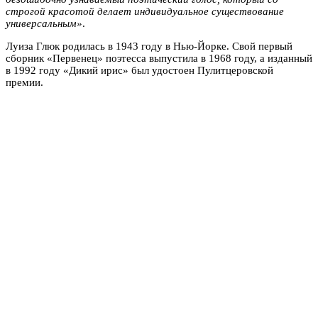
строгой красотой делает индивидуальное существование
универсальным»
.
Луиза Глюк родилась в 1943 году в Нью-Йорке. Свой первый
сборник «Первенец» поэтесса выпустила в 1968 году, а изданный
в 1992 году «Дикий ирис» был удостоен Пулитцеровской
премии.