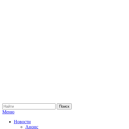
Меню
Новости
Анонс