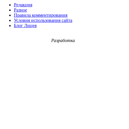
Редакция
Разное
Правила комментирования
Условия использования сайта
Блог Лицея
Разработка