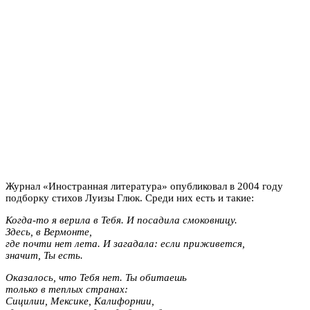
Журнал «Иностранная литература» опубликовал в 2004 году
подборку стихов Луизы Глюк. Среди них есть и такие:
Когда-то я верила в Тебя. И посадила смоковницу.
Здесь, в Вермонте,
где почти нет лета. И загадала: если приживется,
значит, Ты есть.
Оказалось, что Тебя нет. Ты обитаешь
только в теплых странах:
Сицилии, Мексике, Калифорнии,