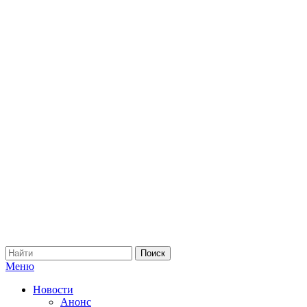
Меню
Новости
Анонс