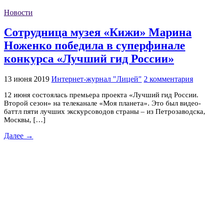
Новости
Сотрудница музея «Кижи» Марина
Ноженко победила в суперфинале
конкурса «Лучший гид России»
13 июня 2019
Интернет-журнал "Лицей"
2 комментария
12 июня состоялась премьера проекта «Лучший гид России.
Второй сезон» на телеканале «Моя планета». Это был видео-
баттл пяти лучших экскурсоводов страны – из Петрозаводска,
Москвы, […]
Далее →