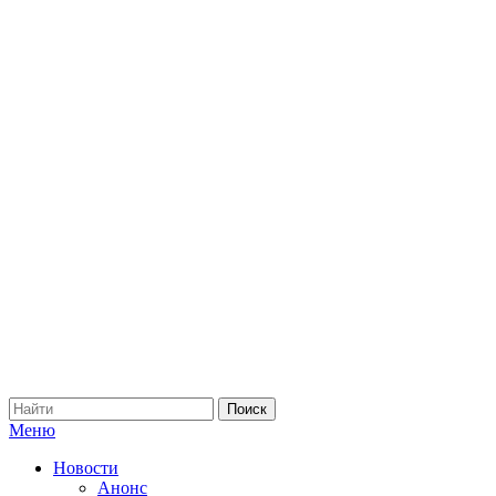
Меню
Новости
Анонс