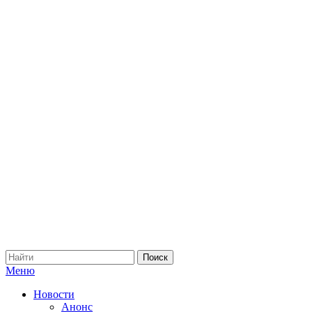
Меню
Новости
Анонс