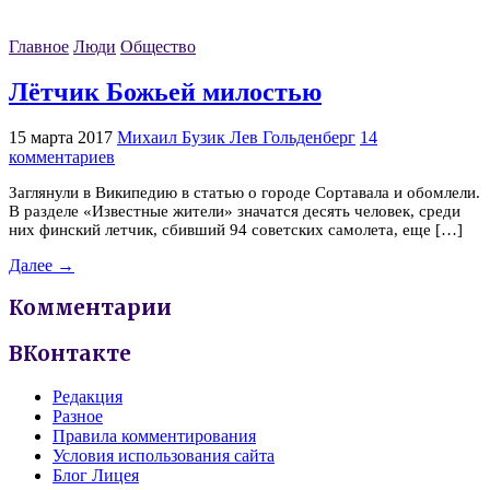
Главное
Люди
Общество
Лётчик Божьей милостью
15 марта 2017
Михаил Бузик Лев Гольденберг
14
комментариев
Заглянули в Википедию в статью о городе Сортавала и обомлели.
В разделе «Известные жители» значатся десять человек, среди
них финский летчик, сбивший 94 советских самолета, еще […]
Далее →
Комментарии
ВКонтакте
Редакция
Разное
Правила комментирования
Условия использования сайта
Блог Лицея