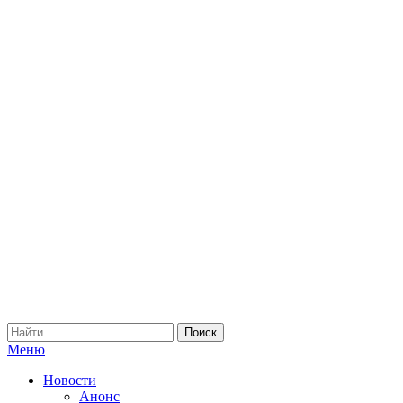
Меню
Новости
Анонс