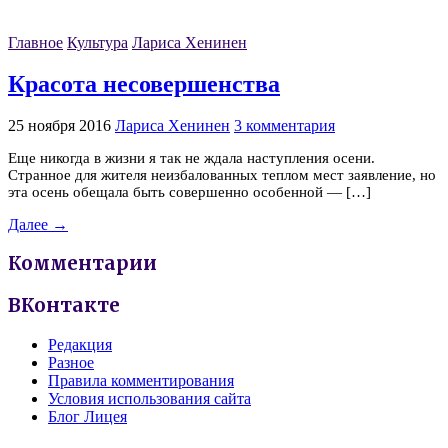
Главное
Культура
Лариса Хенинен
Красота несовершенства
25 ноября 2016
Лариса Хенинен
3 комментария
Еще никогда в жизни я так не ждала наступления осени.
Странное для жителя неизбалованных теплом мест заявление, но
эта осень обещала быть совершенно особенной — […]
Далее →
Комментарии
ВКонтакте
Редакция
Разное
Правила комментирования
Условия использования сайта
Блог Лицея