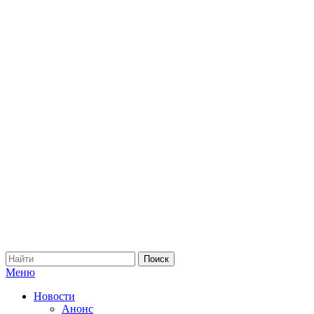
Меню
Новости
Анонс