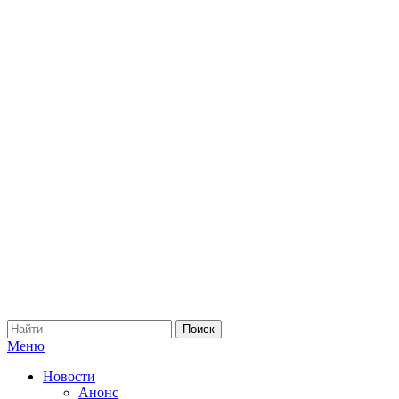
Меню
Новости
Анонс