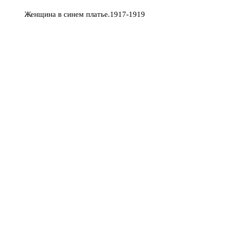
Женщина в синем платье.1917-1919