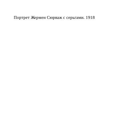
Портрет Жермен Сюрваж с серьгами. 1918