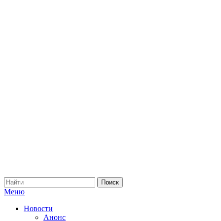
Меню
Новости
Анонс