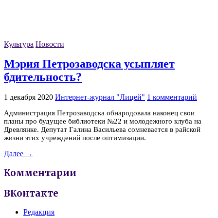
Культура
Новости
Мэрия Петрозаводска усыпляет
бдительность?
1 декабря 2020
Интернет-журнал "Лицей"
1 комментарий
Администрация Петрозаводска обнародовала наконец свои
планы про будущее библиотеки №22 и молодежного клуба на
Древлянке. Депутат Галина Васильева сомневается в райской
жизни этих учреждений после оптимизации.
Далее →
Комментарии
ВКонтакте
Редакция