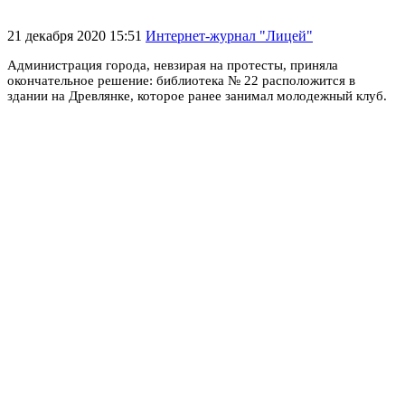
21 декабря 2020 15:51
Интернет-журнал "Лицей"
Администрация города, невзирая на протесты, приняла
окончательное решение: библиотека № 22 расположится в
здании на Древлянке, которое ранее занимал молодежный клуб.