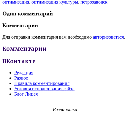
оптимизация
,
оптимизация культуры
,
петрозаводск
Один комментарий
Комментарии
Для отправки комментария вам необходимо
авторизоваться
.
Комментарии
ВКонтакте
Редакция
Разное
Правила комментирования
Условия использования сайта
Блог Лицея
Разработка