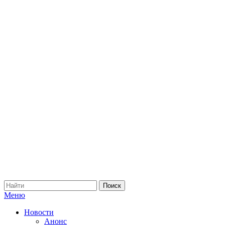
Меню
Новости
Анонс