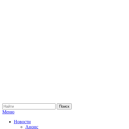
Меню
Новости
Анонс