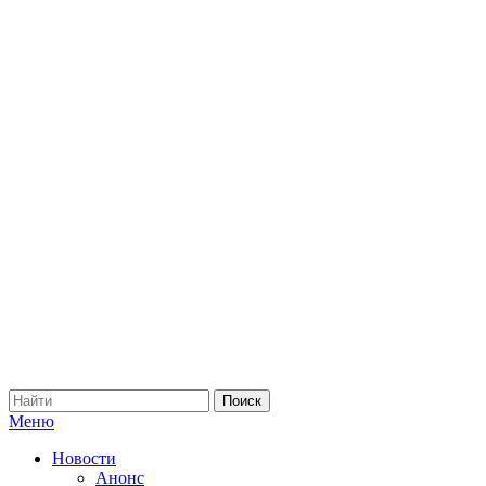
Меню
Новости
Анонс