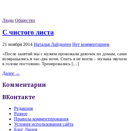
Люди
Общество
С чистого листа
21 ноября 2014
Наталья Лайдинен
Нет комментариев
«После занятий мы с мужем провожали девочек по домам, сами
возвращались в час-два ночи. Спать я не могла – музыка звучала
в голове постоянно. Тренировались […]
Далее →
Комментарии
ВКонтакте
Редакция
Разное
Правила комментирования
Условия использования сайта
Блог Лицея