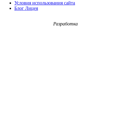
Условия использования сайта
Блог Лицея
Разработка