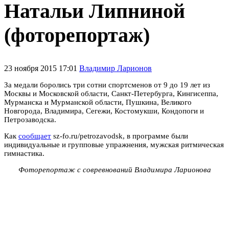
Натальи Липниной
(фоторепортаж)
23 ноября 2015 17:01
Владимир Ларионов
За медали боролись три сотни спортсменов от 9 до 19 лет из
Москвы и Московской области, Санкт-Петербурга, Кингисеппа,
Мурманска и Мурманской области, Пушкина, Великого
Новгорода, Владимира, Сегежи, Костомукши, Кондопоги и
Петрозаводска.
Как
сообщает
sz-fo.ru/petrozavodsk, в программе были
индивидуальные и групповые упражнения, мужская ритмическая
гимнастика.
Фоторепортаж с совревнований Владимира Ларионова