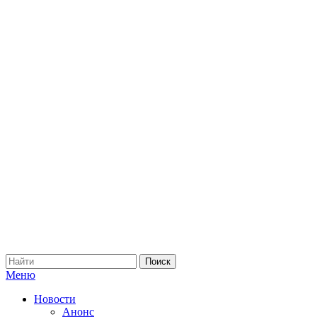
Меню
Новости
Анонс