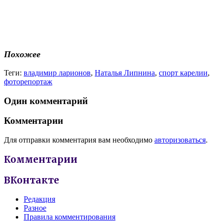
Похожее
Теги:
владимир ларионов
,
Наталья Липнина
,
спорт карелии
,
фоторепортаж
Один комментарий
Комментарии
Для отправки комментария вам необходимо
авторизоваться
.
Комментарии
ВКонтакте
Редакция
Разное
Правила комментирования