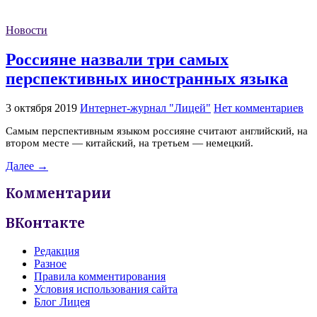
Новости
Россияне назвали три самых
перспективных иностранных языка
3 октября 2019
Интернет-журнал "Лицей"
Нет комментариев
Самым перспективным языком россияне считают английский, на
втором месте — китайский, на третьем — немецкий.
Далее →
Комментарии
ВКонтакте
Редакция
Разное
Правила комментирования
Условия использования сайта
Блог Лицея