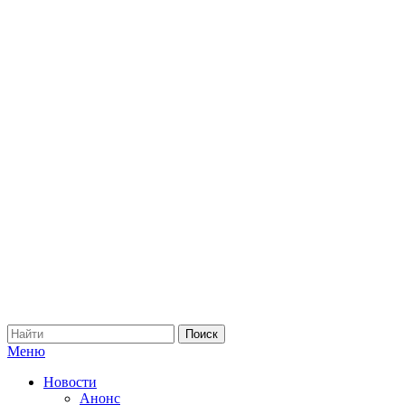
Меню
Новости
Анонс