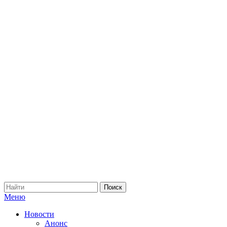
Меню
Новости
Анонс