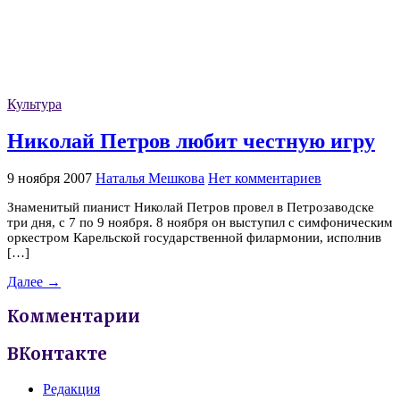
Культура
Николай Петров любит честную игру
9 ноября 2007
Наталья Мешкова
Нет комментариев
Знаменитый пианист Николай Петров провел в Петрозаводске
три дня, с 7 по 9 ноября. 8 ноября он выступил с симфоническим
оркестром Карельской государственной филармонии, исполнив
[…]
Далее →
Комментарии
ВКонтакте
Редакция