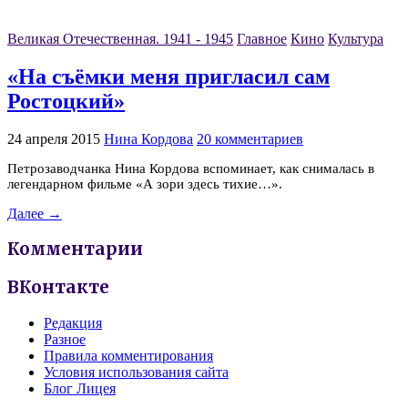
Великая Отечественная. 1941 - 1945
Главное
Кино
Культура
«На съёмки меня пригласил сам
Ростоцкий»
24 апреля 2015
Нина Кордова
20 комментариев
Петрозаводчанка Нина Кордова вспоминает, как снималась в
легендарном фильме «А зори здесь тихие…».
Далее →
Комментарии
ВКонтакте
Редакция
Разное
Правила комментирования
Условия использования сайта
Блог Лицея