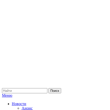
Меню
Новости
Анонс