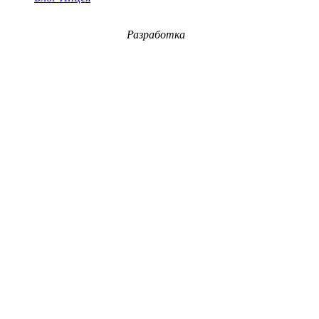
Разработка