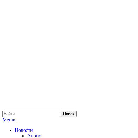
Меню
Новости
Анонс