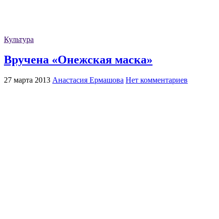
Культура
Вручена «Онежская маска»
27 марта 2013
Анастасия Ермашова
Нет комментариев