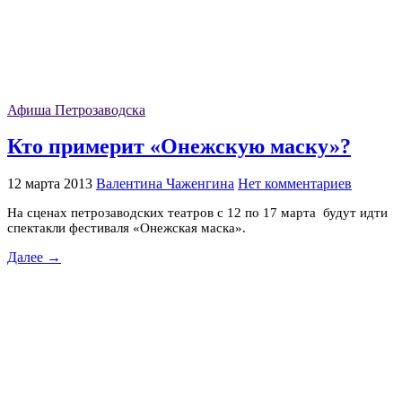
Афиша Петрозаводска
Кто примерит «Онежскую маску»?
12 марта 2013
Валентина Чаженгина
Нет комментариев
На сценах петрозаводских театров с 12 по 17 марта будут идти
спектакли фестиваля «Онежская маска».
Далее →