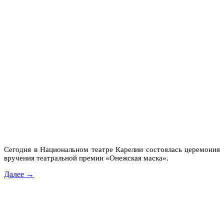
Сегодня в Национальном театре Карелии состоялась церемония
вручения театральной премии «Онежская маска».
Далее →