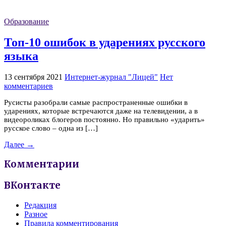
Образование
Топ-10 ошибок в ударениях русского
языка
13 сентября 2021
Интернет-журнал "Лицей"
Нет
комментариев
Русисты разобрали самые распространенные ошибки в
ударениях, которые встречаются даже на телевидении, а в
видеороликах блогеров постоянно. Но правильно «ударить»
русское слово – одна из […]
Далее →
Комментарии
ВКонтакте
Редакция
Разное
Правила комментирования