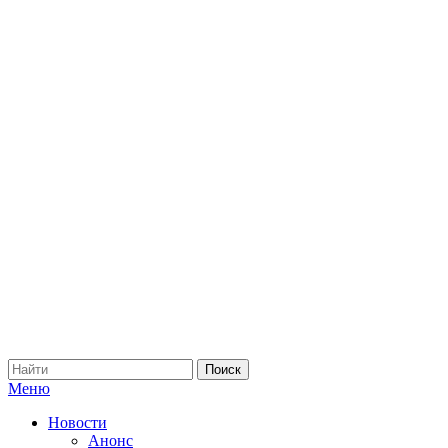
Меню
Новости
Анонс