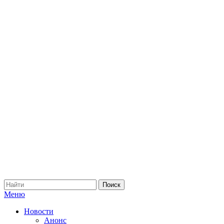
Меню
Новости
Анонс