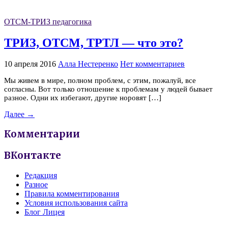
ОТСМ-ТРИЗ педагогика
ТРИЗ, ОТСМ, ТРТЛ — что это?
10 апреля 2016
Алла Нестеренко
Нет комментариев
Мы живем в мире, полном проблем, с этим, пожалуй, все
согласны. Вот только отношение к проблемам у людей бывает
разное. Одни их избегают, другие норовят […]
Далее →
Комментарии
ВКонтакте
Редакция
Разное
Правила комментирования
Условия использования сайта
Блог Лицея