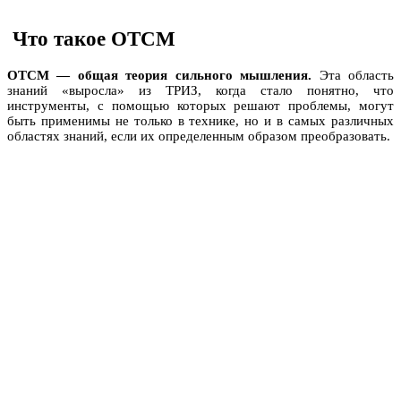
Что такое ОТСМ
ОТСМ — общая теория сильного мышления.
Эта область
знаний «выросла» из ТРИЗ, когда стало понятно, что
инструменты, с помощью которых решают проблемы, могут
быть применимы не только в технике, но и в самых различных
областях знаний, если их определенным образом преобразовать.