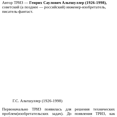
Автор ТРИЗ —
Генрих Саулович Альтшуллер (1926-1998),
советский (а позднее — российский) инженер-изобретатель,
писатель-фантаст.
Г.С. Альтшуллер (1926-1998)
Первоначально ТРИЗ появилась для решения технических
проблем(изобретательских задач). До появления ТРИЗ, как