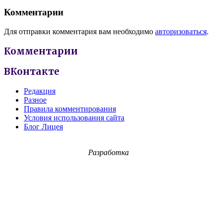
Комментарии
Для отправки комментария вам необходимо
авторизоваться
.
Комментарии
ВКонтакте
Редакция
Разное
Правила комментирования
Условия использования сайта
Блог Лицея
Разработка