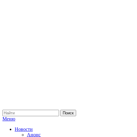
Меню
Новости
Анонс