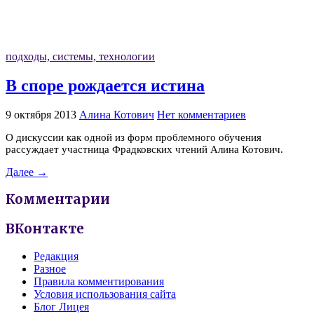
подходы, системы, технологии
В споре рождается истина
9 октября 2013
Алина Котович
Нет комментариев
О дискуссии как одной из форм проблемного обучения
рассуждает участница Фрадковских чтений Алина Котович.
Далее →
Комментарии
ВКонтакте
Редакция
Разное
Правила комментирования
Условия использования сайта
Блог Лицея