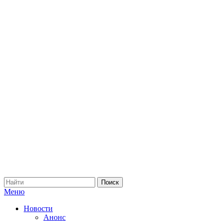
Меню
Новости
Анонс