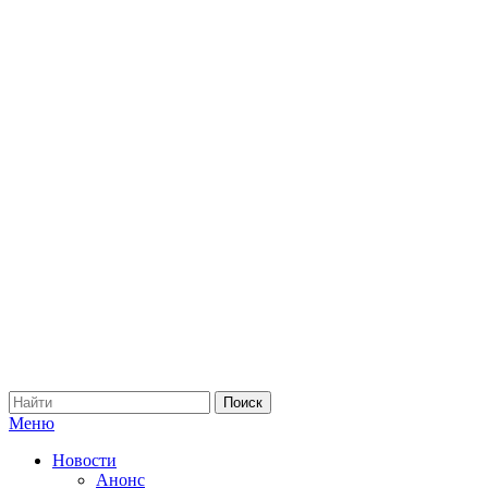
Меню
Новости
Анонс