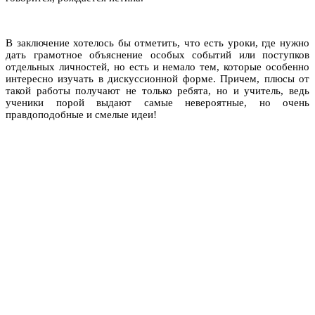
В заключение хотелось бы отметить, что есть уроки, где нужно
дать грамотное объяснение особых событий или поступков
отдельных личностей, но есть и немало тем, которые особенно
интересно изучать в дискуссионной форме. Причем, плюсы от
такой работы получают не только ребята, но и учитель, ведь
ученики порой выдают самые невероятные, но очень
правдоподобные и смелые идеи!