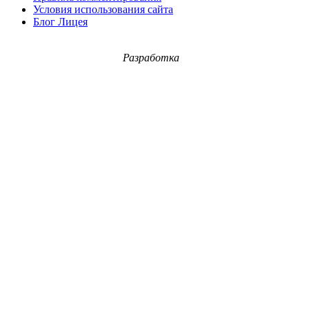
Условия использования сайта
Блог Лицея
Разработка