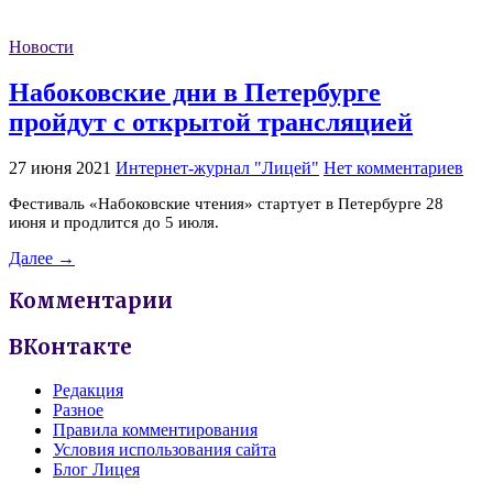
Новости
Набоковские дни в Петербурге
пройдут с открытой трансляцией
27 июня 2021
Интернет-журнал "Лицей"
Нет комментариев
Фестиваль «Набоковские чтения» стартует в Петербурге 28
июня и продлится до 5 июля.
Далее →
Комментарии
ВКонтакте
Редакция
Разное
Правила комментирования
Условия использования сайта
Блог Лицея