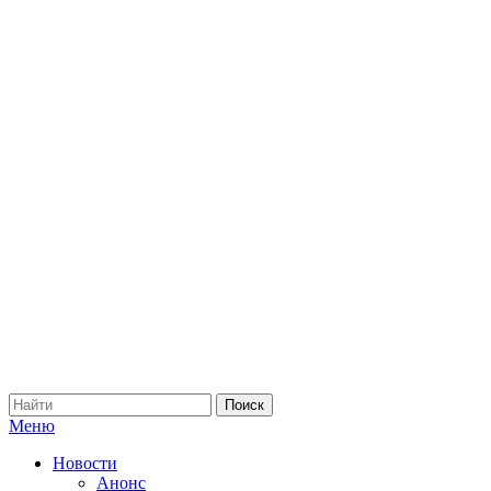
Меню
Новости
Анонс