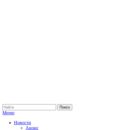
Меню
Новости
Анонс