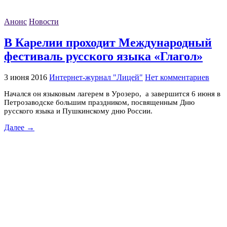
Анонс
Новости
В Карелии проходит Международный
фестиваль русского языка «Глагол»
3 июня 2016
Интернет-журнал "Лицей"
Нет комментариев
Начался он языковым лагерем в Урозеро, а завершится 6 июня в
Петрозаводске большим праздником, посвященным Дню
русского языка и Пушкинскому дню России.
Далее →