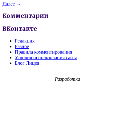
Далее →
Комментарии
ВКонтакте
Редакция
Разное
Правила комментирования
Условия использования сайта
Блог Лицея
Разработка