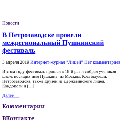
Новости
В Петрозаводске провели
межрегиональный Пушкинский
фестиваль
3 апреля 2019
Интернет-журнал "Лицей"
Нет комментариев
В этом году фестиваль прошел в 18-й раз и собрал учеников
школ, носящих имя Пушкина, из Москвы, Костомукши,
Петрозаводска, также друзей из Державинского лицея,
Кондопоги и […]
Далее →
Комментарии
ВКонтакте