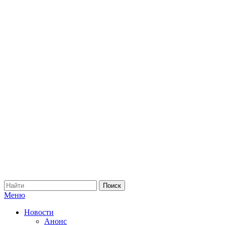
Меню
Новости
Анонс