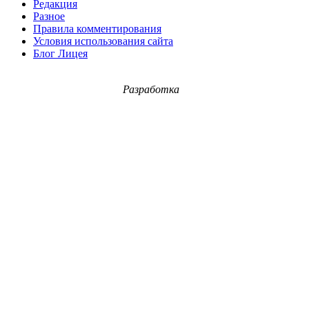
Редакция
Разное
Правила комментирования
Условия использования сайта
Блог Лицея
Разработка